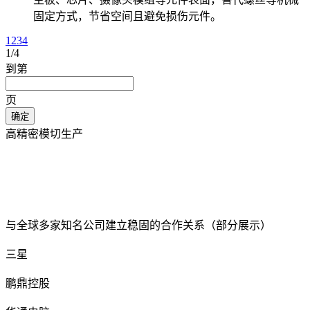
固定方式，节省空间且避免损伤元件。
1
2
3
4
1
/4
到第
页
确定
高精密模切生产
与全球多家知名公司建立稳固的合作关系
（部分展示）
三星
鹏鼎控股