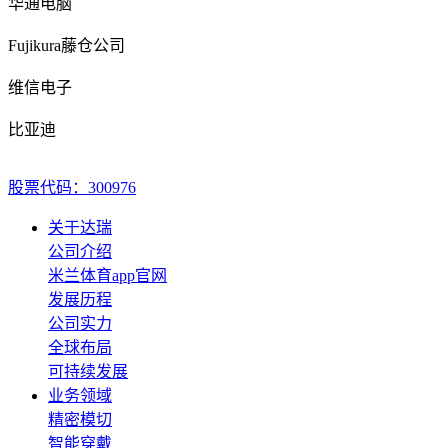
华通电脑
Fujikura藤仓公司
维信电子
比亚迪
股票代码：300976
关于达瑞
公司介绍
米兰体育app官网
发展历程
公司实力
全球布局
可持续发展
业务领域
精密模切
智能穿戴