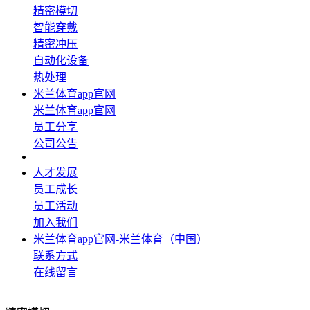
精密模切
智能穿戴
精密冲压
自动化设备
热处理
米兰体育app官网
米兰体育app官网
员工分享
公司公告
人才发展
员工成长
员工活动
加入我们
米兰体育app官网-米兰体育（中国）
联系方式
在线留言